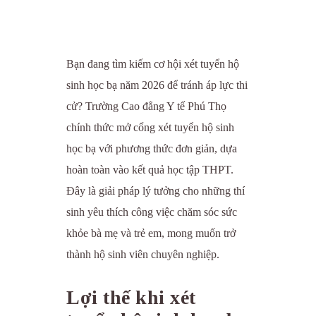
Bạn đang tìm kiếm cơ hội xét tuyển hộ
sinh học bạ năm 2026 để tránh áp lực thi
cử? Trường Cao đẳng Y tế Phú Thọ
chính thức mở cổng xét tuyển hộ sinh
học bạ với phương thức đơn giản, dựa
hoàn toàn vào kết quả học tập THPT.
Đây là giải pháp lý tưởng cho những thí
sinh yêu thích công việc chăm sóc sức
khỏe bà mẹ và trẻ em, mong muốn trở
thành hộ sinh viên chuyên nghiệp.
Lợi thế khi xét