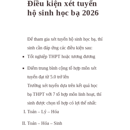
Điều kiện xét tuyển
hộ sinh học bạ 2026
Để tham gia xét tuyển hộ sinh học bạ, thí
sinh cần đáp ứng các điều kiện sau:
Tốt nghiệp THPT hoặc tương đương
Điểm trung bình cộng tổ hợp môn xét
tuyển đạt từ 5.0 trở lên
Trường xét tuyển dựa trên kết quả học
bạ THPT với 7 tổ hợp môn linh hoạt, thí
sinh được chọn tổ hợp có lợi thế nhất:
Toán – Lý – Hóa
Toán – Hóa – Sinh