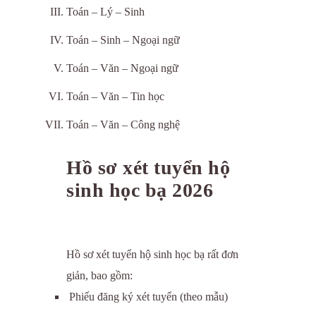
Toán – Lý – Sinh
Toán – Sinh – Ngoại ngữ
Toán – Văn – Ngoại ngữ
Toán – Văn – Tin học
Toán – Văn – Công nghệ
Hồ sơ xét tuyển hộ
sinh học bạ 2026
Hồ sơ xét tuyển hộ sinh học bạ rất đơn
giản, bao gồm:
Phiếu đăng ký xét tuyển (theo mẫu)