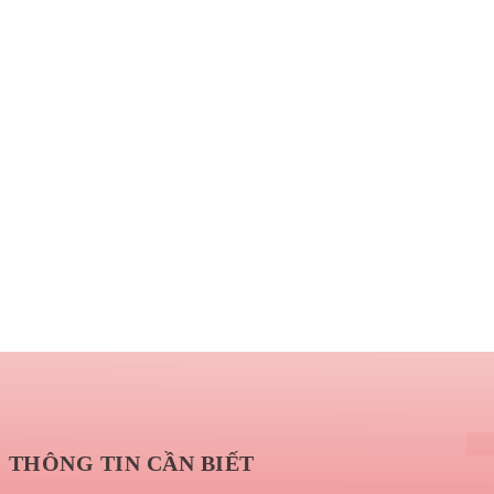
THÔNG TIN CẦN BIẾT