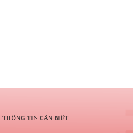
THÔNG TIN CẦN BIẾT