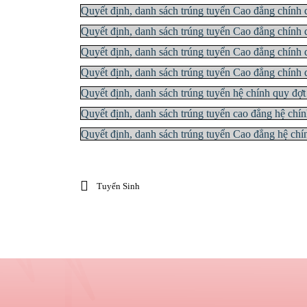
Quyết định, danh sách trúng tuyển Cao đẳng chính
Quyết định, danh sách trúng tuyển Cao đẳng chính
Quyết định, danh sách trúng tuyển Cao đẳng chính
Quyết định, danh sách trúng tuyển Cao đẳng chính
Quyết định, danh sách trúng tuyển hệ chính quy đợ
Quyết định, danh sách trúng tuyển cao đẳng hệ chí
Quyết định, danh sách trúng tuyển Cao đẳng hệ ch
Tuyển Sinh