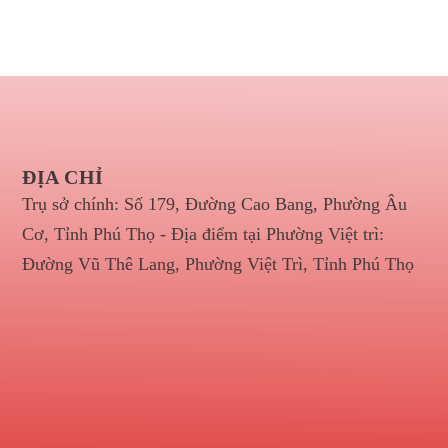
ĐỊA CHỈ
Trụ sở chính: Số 179, Đường Cao Bang, Phường Âu
Cơ, Tỉnh Phú Thọ - Địa điểm tại Phường Việt trì:
Đường Vũ Thê Lang, Phường Việt Trì, Tỉnh Phú Thọ