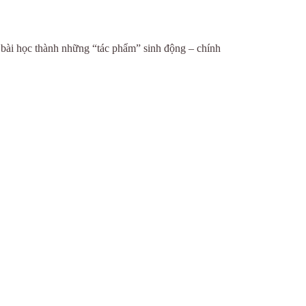
 bài học thành những “tác phẩm” sinh động – chính