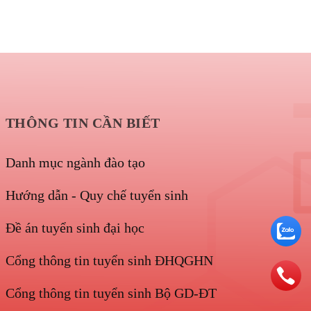
THÔNG TIN CẦN BIẾT
Danh mục ngành đào tạo
Hướng dẫn - Quy chế tuyển sinh
Đề án tuyển sinh đại học
Cổng thông tin tuyển sinh ĐHQGHN
Cổng thông tin tuyển sinh Bộ GD-ĐT