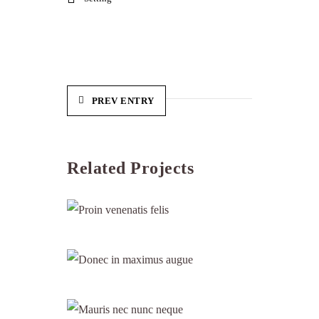
PREV ENTRY
Related Projects