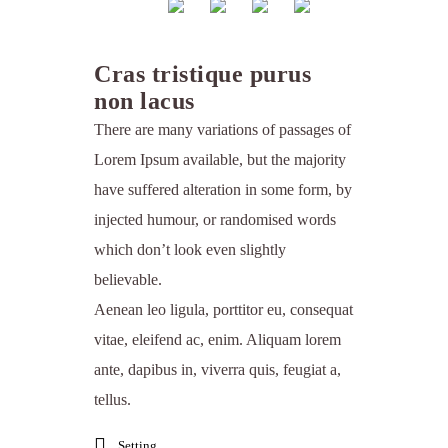
Cras tristique purus
non lacus
There are many variations of passages of
Lorem Ipsum available, but the majority
have suffered alteration in some form, by
injected humour, or randomised words
which don’t look even slightly
believable.
Aenean leo ligula, porttitor eu, consequat
vitae, eleifend ac, enim. Aliquam lorem
ante, dapibus in, viverra quis, feugiat a,
tellus.
Setting