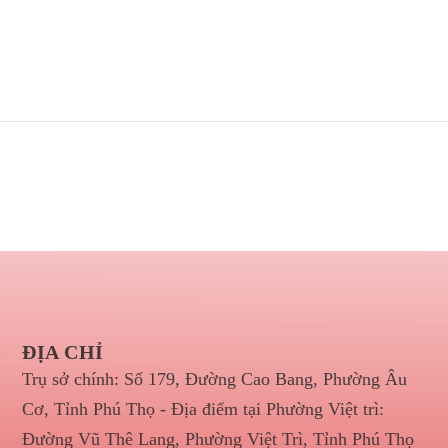
ĐỊA CHỈ
Trụ sở chính: Số 179, Đường Cao Bang, Phường Âu
Cơ, Tỉnh Phú Thọ - Địa điểm tại Phường Việt trì:
Đường Vũ Thê Lang, Phường Việt Trì, Tỉnh Phú Thọ