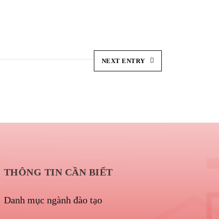
NEXT ENTRY
THÔNG TIN CẦN BIẾT
Danh mục ngành đào tạo