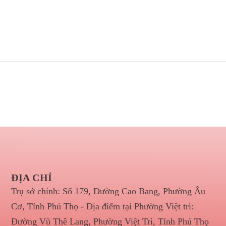
ĐỊA CHỈ
Trụ sở chính: Số 179, Đường Cao Bang, Phường Âu
Cơ, Tỉnh Phú Thọ - Địa điểm tại Phường Việt trì:
Đường Vũ Thê Lang, Phường Việt Trì, Tỉnh Phú Thọ