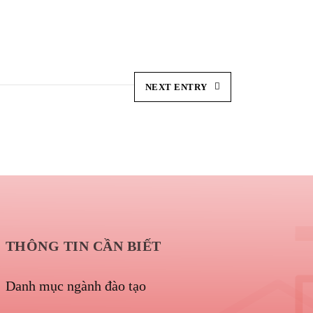
NEXT ENTRY
THÔNG TIN CẦN BIẾT
Danh mục ngành đào tạo