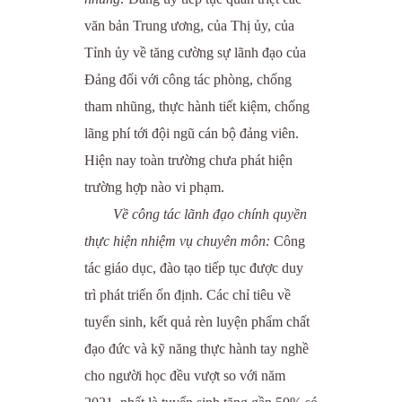
văn bản Trung ương, của Thị ủy, của
Tỉnh ủy về tăng cường sự lãnh đạo của
Đảng đối với công tác phòng, chống
tham nhũng, thực hành tiết kiệm, chống
lãng phí tới đội ngũ cán bộ đảng viên.
Hiện nay toàn trường chưa phát hiện
trường hợp nào vi phạm.
Về công tác lãnh đạo chính quyền
thực hiện nhiệm vụ chuyên môn:
Công
tác giáo dục, đào tạo tiếp tục được duy
trì phát triển ổn định. Các chỉ tiêu về
tuyển sinh, kết quả rèn luyện phẩm chất
đạo đức và kỹ năng thực hành tay nghề
cho người học đều vượt so với năm