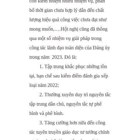
còn kiêm nhiệm nhiều nhiệm vụ, phân
bố thời gian chưa hợp lý dẫn đến chất
lượng hiệu quả công việc chưa đạt như
mong muốn,….Hội nghị cũng đã thông
qua một số nhiệm vụ giải pháp trong
công tác lãnh đạo toàn diện của Đảng ủy
trong năm 2023. Đó là:
1. Tập trung khắc phục những tồn
tại, hạn chế sau kiểm điểm đánh gia xếp
loại năm 2022;
2. Thường xuyên duy trì nguyên tắc
tập trung dân chủ, nguyên tắc tự phê
bình và phê bình.
3. Tăng cường hơn nữa đến công
tác tuyên truyền giáo dục tư tưởng chính