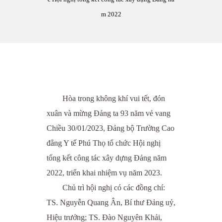
m 2022
Hòa trong không khí vui tết, đón
xuân và mừng Đảng ta 93 năm vẻ vang
Chiều 30/01/2023, Đảng bộ Trường Cao
đẳng Y tế Phú Thọ tổ chức Hội nghị
tổng kết công tác xây dựng Đảng năm
2022, triển khai nhiệm vụ năm 2023.
Chủ trì hội nghị có các đồng chí:
TS. Nguyễn Quang Ân, Bí thư Đảng uỷ,
Hiệu trưởng; TS. Đào Nguyên Khải,