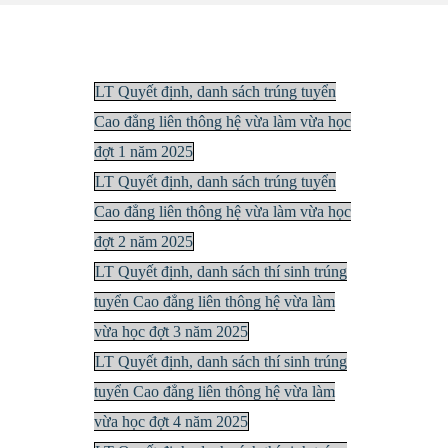
LT Quyết định, danh sách trúng tuyển
Cao đẳng liên thông hệ vừa làm vừa học
đợt 1 năm 2025
LT Quyết định, danh sách trúng tuyển
Cao đẳng liên thông hệ vừa làm vừa học
đợt 2 năm 2025
LT Quyết định, danh sách thí sinh trúng
tuyển Cao đẳng liên thông hệ vừa làm
vừa học đợt 3 năm 2025
LT Quyết định, danh sách thí sinh trúng
tuyển Cao đẳng liên thông hệ vừa làm
vừa học đợt 4 năm 2025