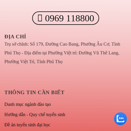
0969 118800
ĐỊA CHỈ
Trụ sở chính: Số 179, Đường Cao Bang, Phường Âu Cơ, Tỉnh
Phú Thọ - Địa điểm tại Phường Việt trì: Đường Vũ Thê Lang,
Phường Việt Trì, Tỉnh Phú Thọ
THÔNG TIN CẦN BIẾT
Danh mục ngành đào tạo
Hướng dẫn - Quy chế tuyển sinh
Đề án tuyển sinh đại học