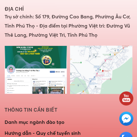
ĐỊA CHỈ
Trụ sở chính: Số 179, Đường Cao Bang, Phường Âu Cơ,
Tỉnh Phú Thọ - Địa điểm tại Phường Việt trì: Đường Vũ
Thê Lang, Phường Việt Trì, Tỉnh Phú Thọ
THÔNG TIN CẦN BIẾT
Danh mục ngành đào tạo
Hướng dẫn - Quy chế tuyển sinh