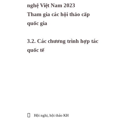
nghệ Việt Nam 2023
Tham gia các hội thảo cấp
quốc gia
3.2. Các chương trình hợp tác
quốc tế
Hội nghị, hội thảo KH