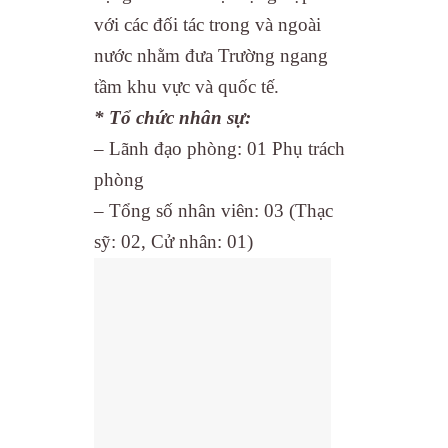
với các đối tác trong và ngoài
nước nhằm đưa Trường ngang
tầm khu vực và quốc tế.
*
Tổ chức nhân sự:
– Lãnh đạo phòng: 01 Phụ trách
phòng
– Tổng số nhân viên: 03 (Thạc
sỹ: 02, Cử nhân: 01)