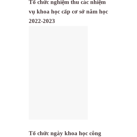
Tổ chức nghiệm thu các nhiệm
vụ khoa học cấp cơ sở năm học
2022-2023
Tổ chức ngày khoa học công