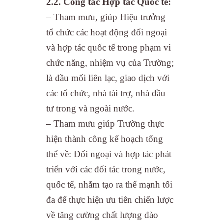
2.2. Công tác
Hợp tác Quốc tế:
– Tham mưu, giúp Hiệu trưởng
tổ chức các hoạt động đối ngoại
và hợp tác quốc tế trong phạm vi
chức năng, nhiệm vụ của Trường;
là đầu mối liên lạc, giao dịch với
các tổ chức, nhà tài trợ, nhà đầu
tư trong và ngoài nước.
– Tham mưu giúp Trường thực
hiện thành công kế hoạch tổng
thể về: Đối ngoại và hợp tác phát
triển với các đối tác trong nước,
quốc tế, nhằm tạo ra thế mạnh tối
đa để thực hiện ưu tiên chiến lược
về tăng cường chất lượng đào