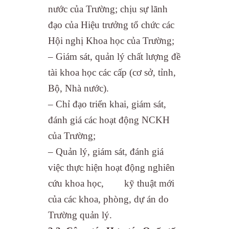
nước của Trường; chịu sự lãnh
đạo của Hiệu trưởng tổ chức các
Hội nghị Khoa học của Trường;
– Giám sát, quản lý chất lượng đề
tài khoa học các cấp (cơ sở, tỉnh,
Bộ, Nhà nước).
– Chỉ đạo triển khai, giám sát,
đánh giá các hoạt động NCKH
của Trường;
– Quản lý, giám sát, đánh giá
việc thực hiện hoạt động nghiên
cứu khoa học, kỹ thuật mới
của các khoa, phòng, dự án do
Trường quản lý.