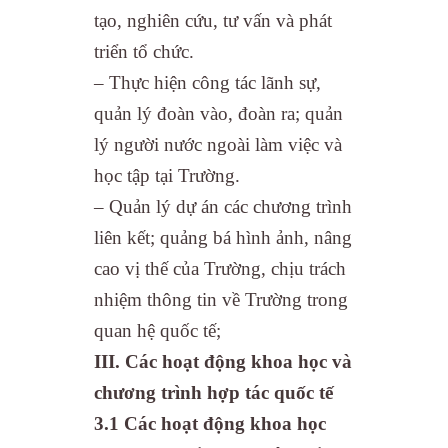
tạo, nghiên cứu, tư vấn và phát
triển tổ chức.
– Thực hiện công tác lãnh sự,
quản lý đoàn vào, đoàn ra; quản
lý người nước ngoài làm việc và
học tập tại Trường.
– Quản lý dự án các chương trình
liên kết; quảng bá hình ảnh, nâng
cao vị thế của Trường, chịu trách
nhiệm thông tin về Trường trong
quan hệ quốc tế;
III. Các hoạt động khoa học và
chương trình hợp tác quốc tế
3.1 Các hoạt động khoa học