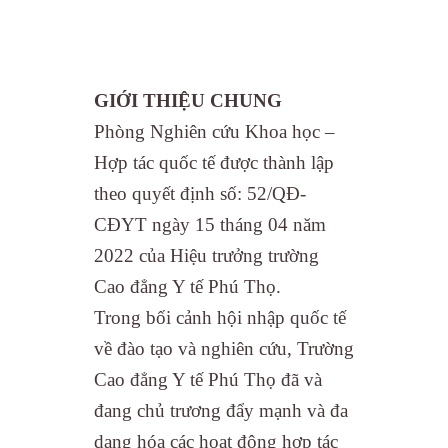
GIỚI THIỆU CHUNG
Phòng Nghiên cứu Khoa học –
Hợp tác quốc tế được thành lập
theo quyết định số: 52/QĐ-
CĐYT ngày 15 tháng 04 năm
2022 của Hiệu trưởng trường
Cao đẳng Y tế Phú Thọ.
Trong bối cảnh hội nhập quốc tế
về đào tạo và nghiên cứu, Trường
Cao đẳng Y tế Phú Thọ đã và
đang chủ trương đẩy mạnh và đa
dạng hóa các hoạt động hợp tác