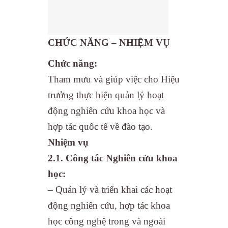
CHỨC NĂNG – NHIỆM VỤ
Chức năng:
Tham mưu và giúp việc cho Hiệu
trưởng thực hiện quản lý hoạt
động nghiên cứu khoa học và
hợp tác quốc tế về đào tạo.
Nhiệm vụ
2.1. Công tác
Nghiên cứu khoa
học:
– Quản lý và triển khai các hoạt
động nghiên cứu, hợp tác khoa
học công nghệ trong và ngoài