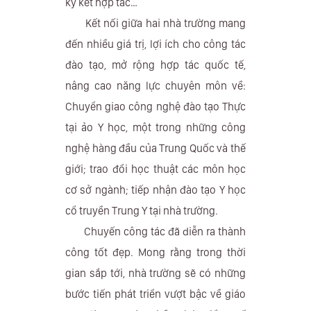
ký kết hợp tác…
Kết nối giữa hai nhà trường mang
đến nhiều giá trị, lợi ích cho công tác
đào tạo, mở rộng hợp tác quốc tế,
nâng cao năng lực chuyên môn về:
Chuyển giao công nghệ đào tạo Thực
tại ảo Y học, một trong những công
nghệ hàng đầu của Trung Quốc và thế
giới; trao đổi học thuật các môn học
cơ sở ngành; tiếp nhận đào tạo Y học
cổ truyền Trung Y tại nhà trường.
Chuyến công tác đã diễn ra thành
công tốt đẹp. Mong rằng trong thời
gian sắp tới, nhà trường sẽ có những
bước tiến phát triển vượt bậc về giáo