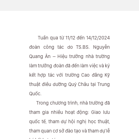
Tuần qua từ 11/12 đến 14/12/2024
đoàn công tác do TS.BS. Nguyễn
Quang Ân – Hiệu trưởng nhà trường
làm trưởng đoàn đã đến làm việc và ký
kết hợp tác với trường Cao đẳng Kỹ
thuật điều dưỡng Quý Châu tại Trung
Quốc.
Trong chương trình, nhà trường đã
tham gia nhiều hoạt động: Giao lưu
quốc tế, tham dự hội nghị học thuật,
tham quan cơ sở đào tạo và tham dự lễ