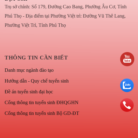
Trụ sở chính: Số 179, Đường Cao Bang, Phường Âu Cơ, Tỉnh
Phú Thọ - Địa điểm tại Phường Việt trì: Đường Vũ Thê Lang,
Phường Việt Trì, Tỉnh Phú Thọ
THÔNG TIN CẦN BIẾT
Danh mục ngành đào tạo
Hướng dẫn - Quy chế tuyển sinh
Đề án tuyển sinh đại học
Cổng thông tin tuyển sinh ĐHQGHN
Cổng thông tin tuyển sinh Bộ GD-ĐT